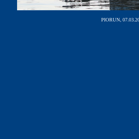
PIORUN, 07.03.202