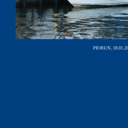
PIORUN, 18.01.202