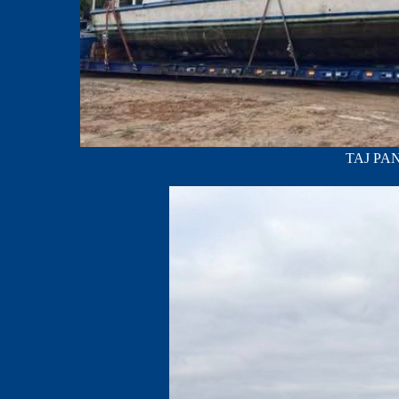
TAJ PAN;