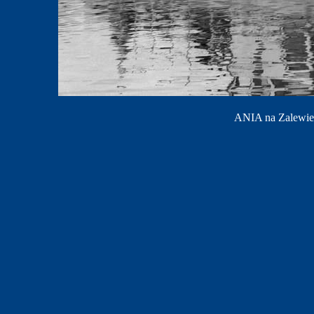
ANIA na Zalewie 