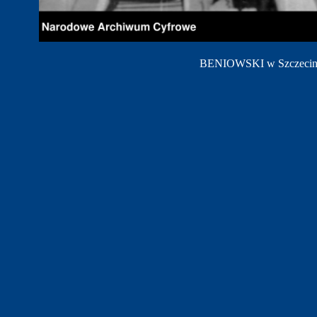
BENIOWSKI w Szczecini