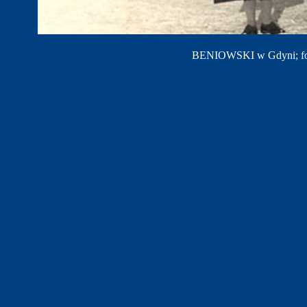
BENIOWSKI w Gdyni; fot