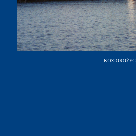
KOZIOROŻEC-B-