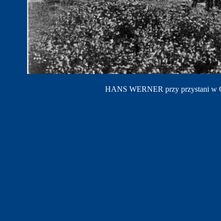
HANS WERNER przy przystani w Gi