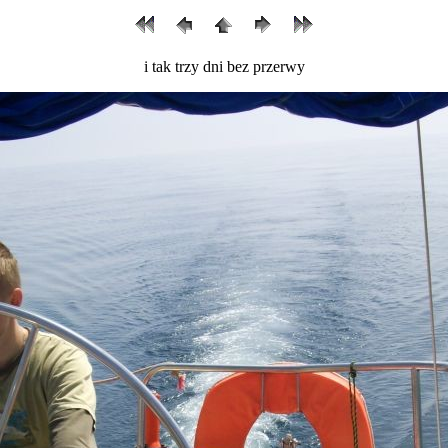
i tak trzy dni bez przerwy