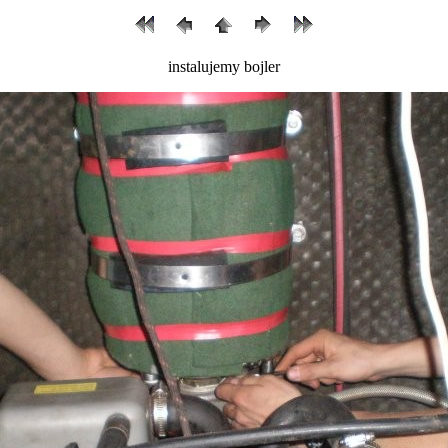
instalujemy bojler