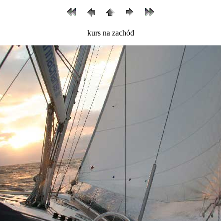
kurs na zachód