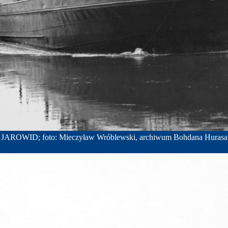
JAROWID; foto: Mieczyław Wróblewski, archiwum Bohdana Hurasa