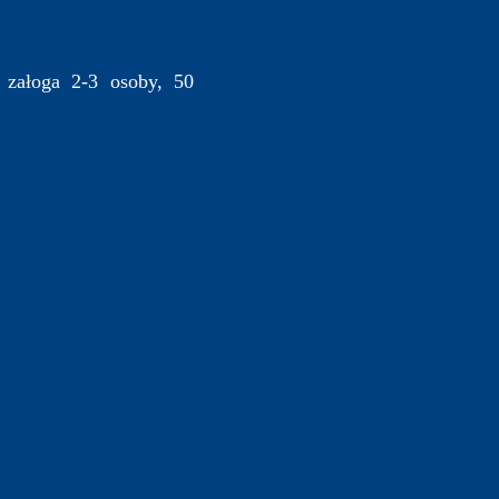
 załoga 2-3 osoby, 50