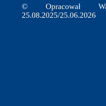
© Opracował Wal
25.08.2025/25.06.2026