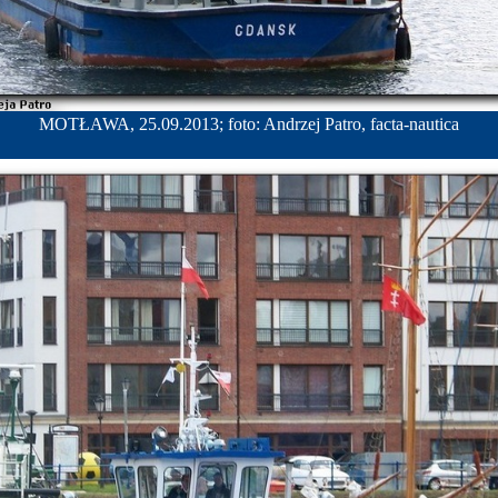
MOTŁAWA, 25.09.2013; foto: Andrzej Patro, facta-nautica