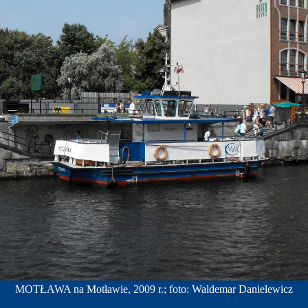
MOTŁAWA na Motławie, 2009 r.; foto: Waldemar Danielewicz