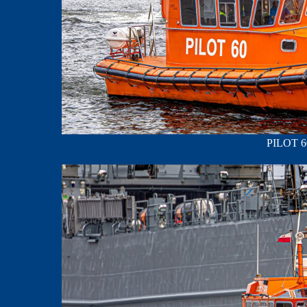
PILOT 60