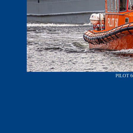
PILOT 60