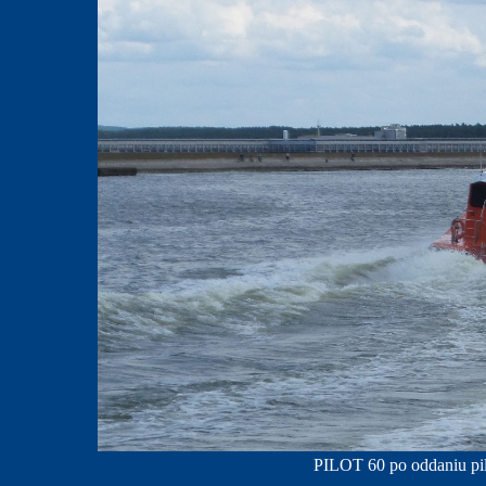
PILOT 60 po oddaniu pilo