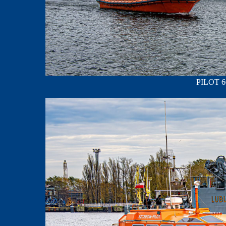
PILOT 60