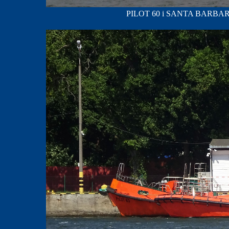
PILOT 60 i SANTA BARBARA A