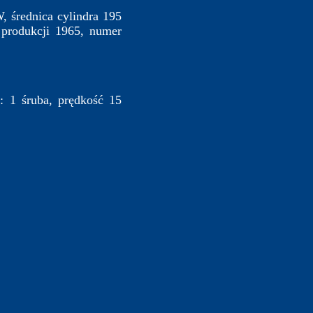
 średnica cylindra 195
 produkcji 1965, numer
: 1 śruba, prędkość 15