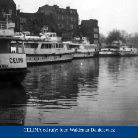
CELINA od rufy; foto: Waldemar Danielewicz