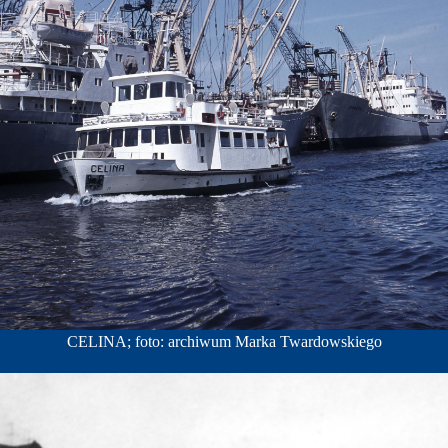
CELINA; foto: archiwum Marka Twardowskiego