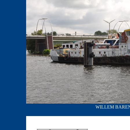
WILLEM BARENDS;