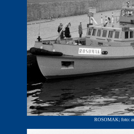
ROSOMAK; foto: ar