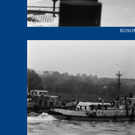
ROSOMA