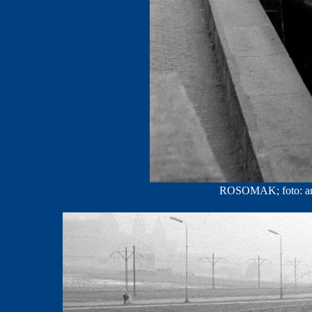
ROSOMAK; foto: ar