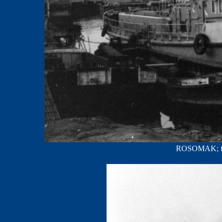
ROSOMAK; fot