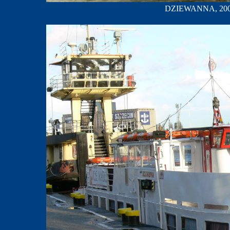
DZIEWANNA, 2002 r