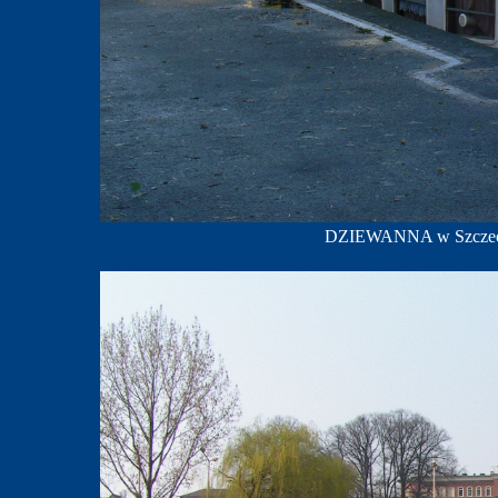
DZIEWANNA w Szczecini