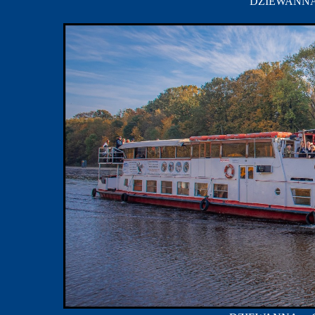
DZIEWANNA w 