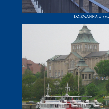
DZIEWANNA w Szczeci