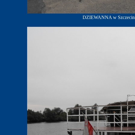
DZIEWANNA w Szczecinie,