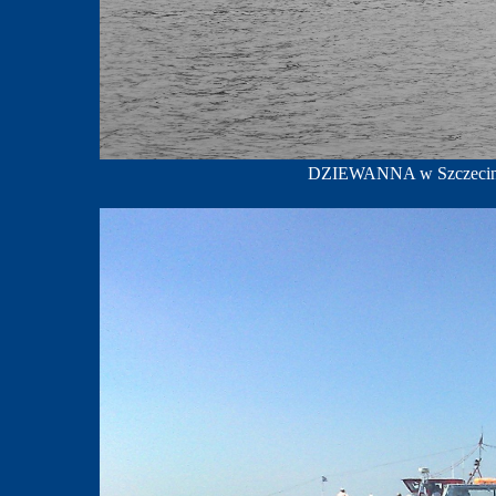
DZIEWANNA w Szczecinie,