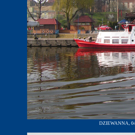
DZIEWANNA, 04.2