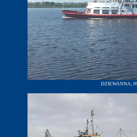
DZIEWANNA, 09.07