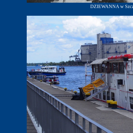
DZIEWANNA w Szczeci