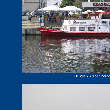
DZIEWANNA w Szczecinie