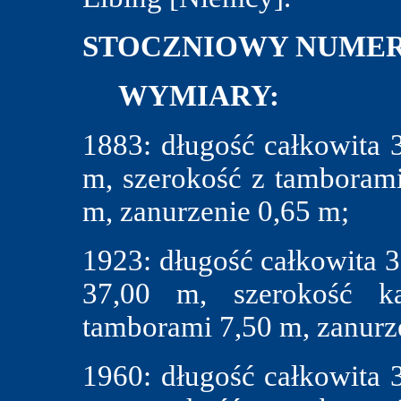
STOCZNIOWY NUMER
WYMIARY:
1883: długość całkowita 
m, szerokość z tamboram
m, zanurzenie 0,65 m;
1923: długość całkowita 
37,00 m, szerokość k
tamborami 7,50 m, zanurze
1960: długość całkowita 