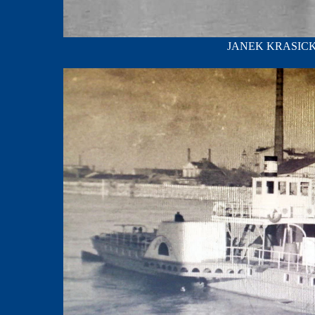
JANEK KRASICKI; 