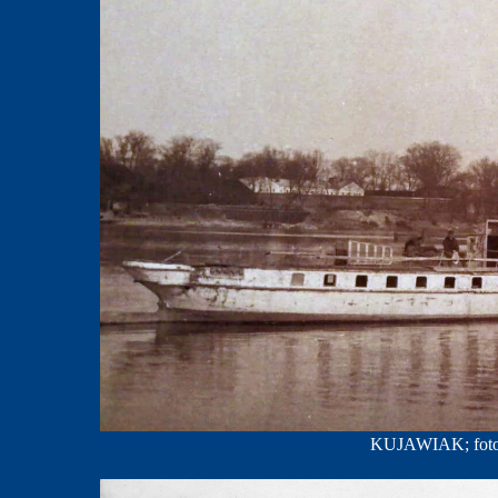
KUJAWIAK; foto: