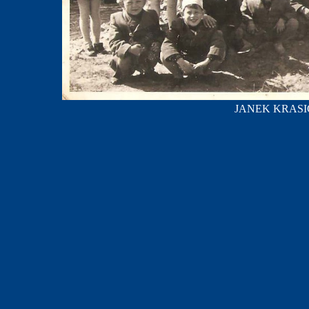
JANEK KRASICKI