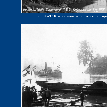
KUJAWIAK wodowany w Krakowie po naprawi