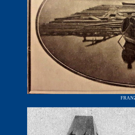
FRANZ;