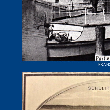
FRANZ;