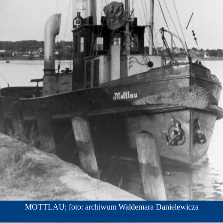
MOTTLAU; foto: archiwum Waldemara Danielewicza