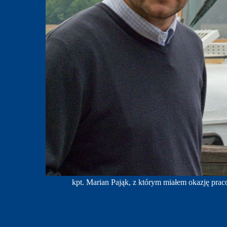
kpt. Marian Pająk, z którym miałem okazję pra